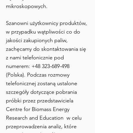
mikroskopowych.
Szanowni użytkownicy produktów,
w przypadku wątpliwości co do
jakości zakupionych paliw,
zachęcamy do skontaktowania się
z nami telefonicznie pod
numerem:
+48 323-689-498
(Polska). Podczas rozmowy
telefonicznej zostaną ustalone
szczegóły dotyczące pobrania
próbki przez przedstawiciela
Centre for Biomass Energy
Research and Education w celu
przeprowadzenia analiz, które