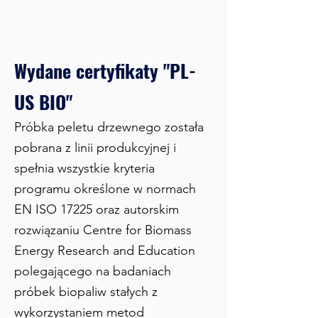
Wydane certyfikaty "PL-
US BIO"
Próbka peletu drzewnego została
pobrana z linii produkcyjnej i
spełnia wszystkie kryteria
programu określone w normach
EN ISO 17225 oraz autorskim
rozwiązaniu Centre for Biomass
Energy Research and Education
polegającego na badaniach
próbek biopaliw stałych z
wykorzystaniem metod