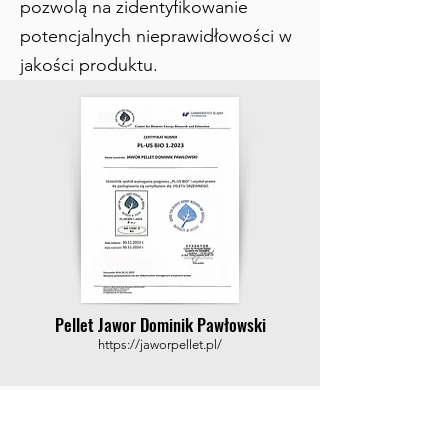
pozwolą na zidentyfikowanie
potencjalnych nieprawidłowości w
jakości produktu.
Pellet Jawor Dominik Pawłowski
https://jaworpellet.pl/