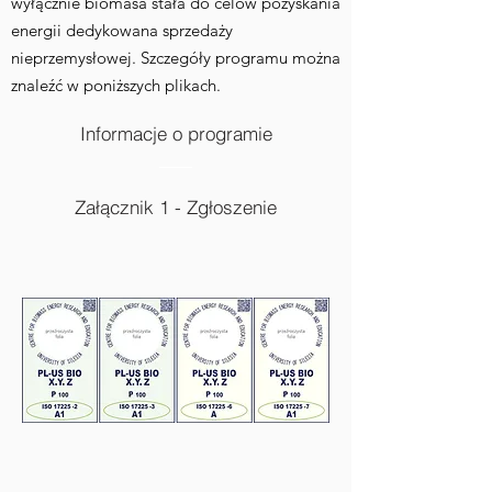
wyłącznie biomasa stała do celów pozyskania
energii dedykowana sprzedaży
nieprzemysłowej. Szczegóły programu można
znaleźć w poniższych plikach.
Informacje o programie
Załącznik 1 - Zgłoszenie