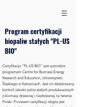
Program certyfikacji
biopaliw stałych "PL-US
BIO"
Certyfikacja "PL-US BIO" jest autorskim
programem Centre for Biomass Energy
Research and Education, Uniwersytetu
Śląskiego w Katowicach. Jest on dedykowany
kontroli jakości paliw stałych produkowanych
z biomasy drzewnej i niedrzewnej na terenie
Polski. Procesem certyfikacji objęta jest